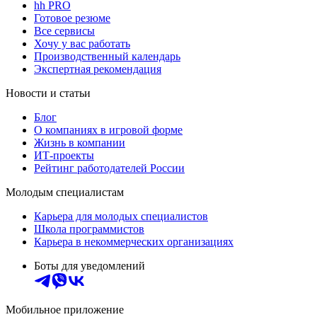
hh PRO
Готовое резюме
Все сервисы
Хочу у вас работать
Производственный календарь
Экспертная рекомендация
Новости и статьи
Блог
О компаниях в игровой форме
Жизнь в компании
ИТ-проекты
Рейтинг работодателей России
Молодым специалистам
Карьера для молодых специалистов
Школа программистов
Карьера в некоммерческих организациях
Боты для уведомлений
Мобильное приложение