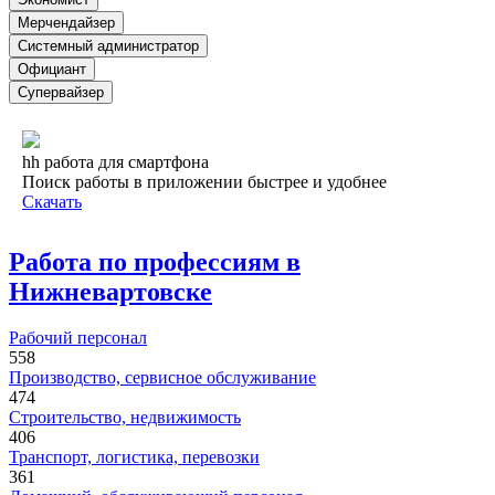
Мерчендайзер
Системный администратор
Официант
Супервайзер
hh работа для смартфона
Поиск работы в приложении быстрее и удобнее
Скачать
Работа по профессиям в
Нижневартовске
Рабочий персонал
558
Производство, сервисное обслуживание
474
Строительство, недвижимость
406
Транспорт, логистика, перевозки
361