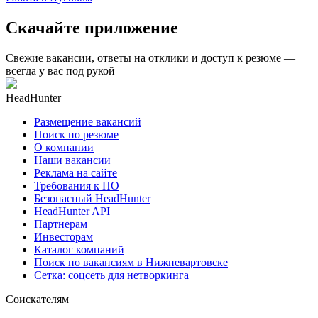
Скачайте приложение
Свежие вакансии, ответы на отклики и доступ к резюме —
всегда у вас под рукой
HeadHunter
Размещение вакансий
Поиск по резюме
О компании
Наши вакансии
Реклама на сайте
Требования к ПО
Безопасный HeadHunter
HeadHunter API
Партнерам
Инвесторам
Каталог компаний
Поиск по вакансиям в Нижневартовске
Сетка: соцсеть для нетворкинга
Соискателям