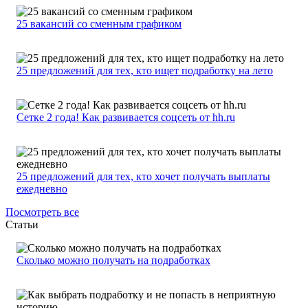
25 вакансий со сменным графиком
25 предложений для тех, кто ищет подработку на лето
Сетке 2 года! Как развивается соцсеть от hh.ru
25 предложений для тех, кто хочет получать выплаты
ежедневно
Посмотреть все
Статьи
Сколько можно получать на подработках