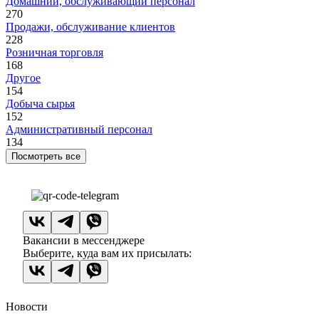
Домашний, обслуживающий персонал
270
Продажи, обслуживание клиентов
228
Розничная торговля
168
Другое
154
Добыча сырья
152
Административный персонал
134
Посмотреть все
Вакансии в мессенджере
Выберите, куда вам их присылать:
Новости