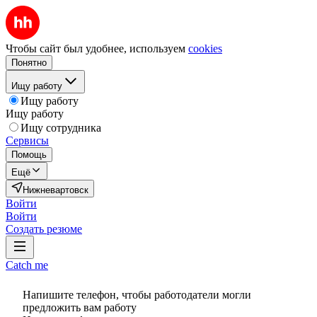
Чтобы сайт был удобнее, используем
cookies
Понятно
Ищу работу
Ищу работу
Ищу работу
Ищу сотрудника
Сервисы
Помощь
Ещё
Нижневартовск
Войти
Войти
Создать резюме
Catch me
Напишите телефон, чтобы работодатели могли
предложить вам работу