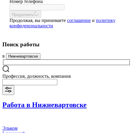
Номер телефона
Продолжить
Продолжая, вы принимаете
соглашение
и
политику
конфиденциальности
Поиск работы
в
Нижневартовске
Профессия, должность, компания
Работа в Нижневартовске
Эльком